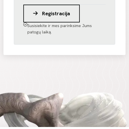
Registracija
Susisiekite ir mes parinksime Jums
patogų laiką.