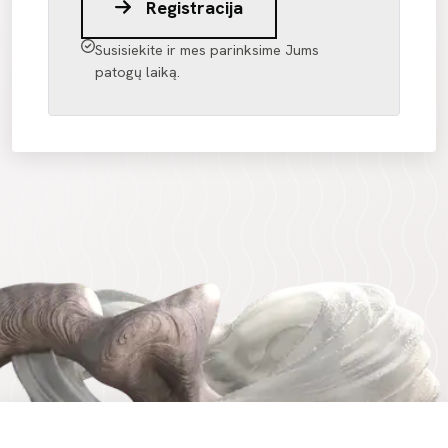
Registracija
Susisiekite ir mes parinksime Jums
patogų laiką.