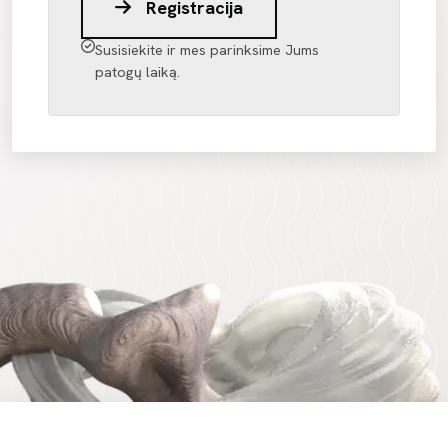
Registracija
Susisiekite ir mes parinksime Jums
patogų laiką.