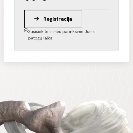
Registracija
Susisiekite ir mes parinksime Jums
patogų laiką.