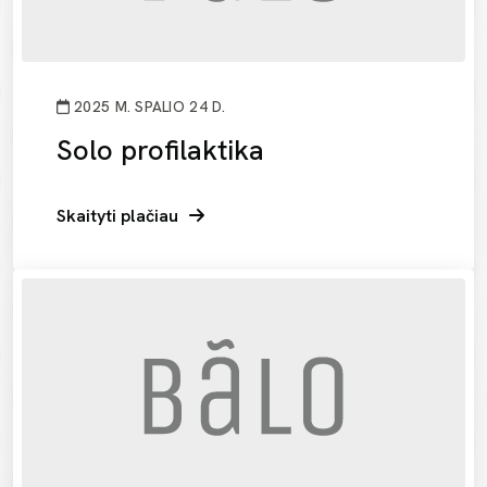
2025 M. SPALIO 24 D.
Solo profilaktika
Skaityti plačiau