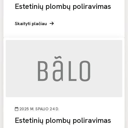
Estetinių plombų poliravimas
Skaityti plačiau
2025 M. SPALIO 24 D.
Estetinių plombų poliravimas