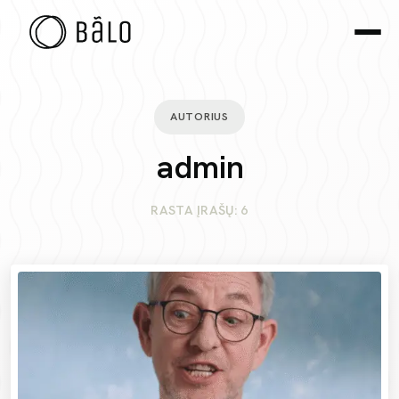
AUTORIUS
admin
RASTA ĮRAŠŲ: 6