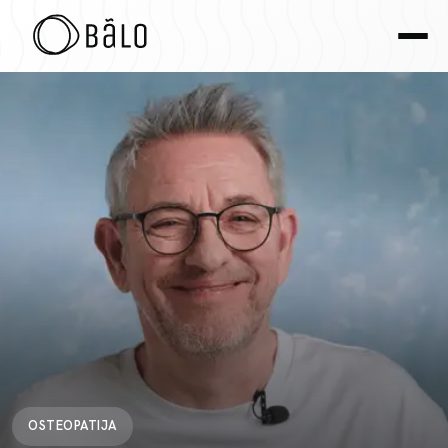
OSTEOPATIJA