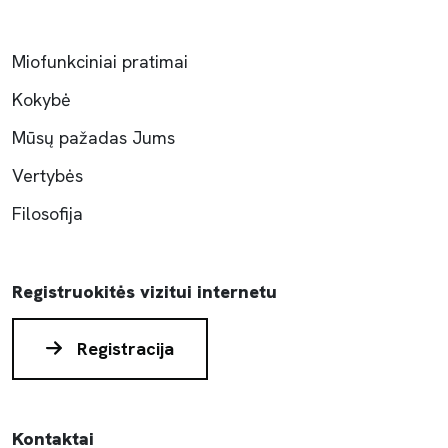
Miofunkciniai pratimai
Kokybė
Mūsų pažadas Jums
Vertybės
Filosofija
Registruokitės vizitui internetu
Registracija
Kontaktai